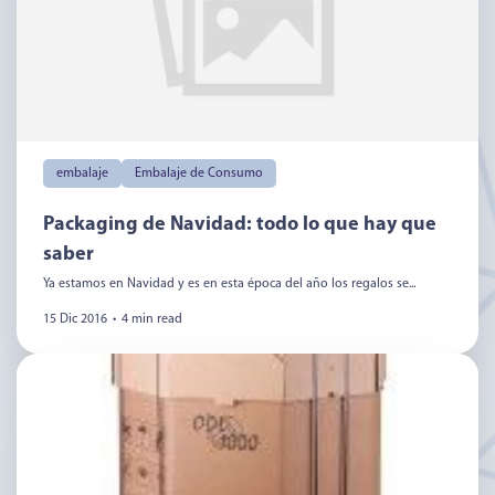
embalaje
Embalaje de Consumo
Packaging de Navidad: todo lo que hay que
saber
Ya estamos en Navidad y es en esta época del año los regalos se...
15 Dic 2016
•
4 min read