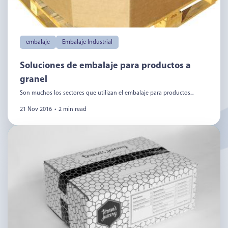
embalaje
Embalaje Industrial
Soluciones de embalaje para productos a
granel
Son muchos los sectores que utilizan el embalaje para productos...
21 Nov 2016
•
2 min read