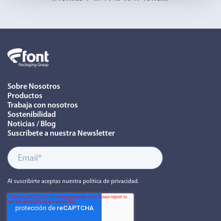
Sobre Nosotros
Productos
Trabaja con nosotros
Sostenibilidad
Noticias / Blog
Suscríbete a nuestra Newsletter
Al suscribirte aceptas nuestra política de privacidad.