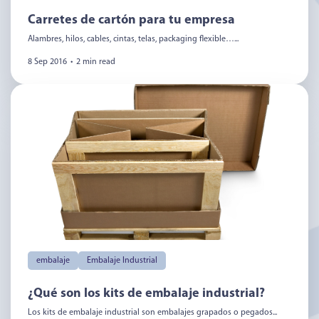
Carretes de cartón para tu empresa
Alambres, hilos, cables, cintas, telas, packaging flexible…...
8 Sep 2016
•
2 min read
embalaje
Embalaje Industrial
¿Qué son los kits de embalaje industrial?
Los kits de embalaje industrial son embalajes grapados o pegados...