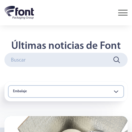
Últimas noticias de Font
Embalaje