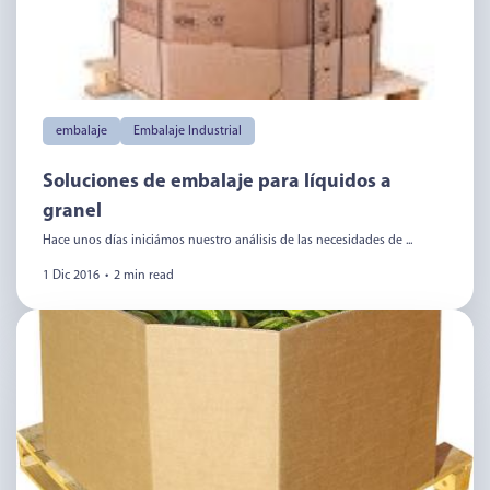
embalaje
Embalaje Industrial
Soluciones de embalaje para líquidos a
granel
Hace unos días iniciámos nuestro análisis de las necesidades de ...
1 Dic 2016
•
2 min read