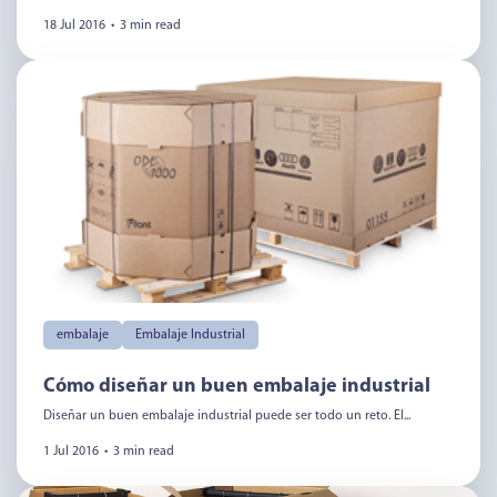
18 Jul 2016
•
3 min read
embalaje
Embalaje Industrial
Cómo diseñar un buen embalaje industrial
Diseñar un buen embalaje industrial puede ser todo un reto. El...
1 Jul 2016
•
3 min read