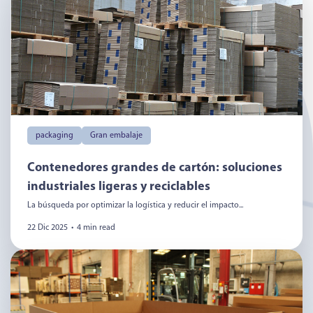
packaging
Gran embalaje
Contenedores grandes de cartón: soluciones
industriales ligeras y reciclables
La búsqueda por optimizar la logística y reducir el impacto...
22 Dic 2025
•
4 min read