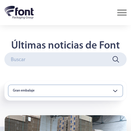
Últimas noticias de Font
Gran embalaje