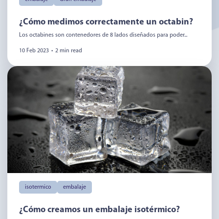
¿Cómo medimos correctamente un octabin?
Los octabines son contenedores de 8 lados diseñados para poder...
10 Feb 2023
•
2 min read
isotermico
embalaje
¿Cómo creamos un embalaje isotérmico?