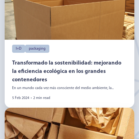
I+D
packaging
Transformado la sostenibilidad: mejorando
la eficiencia ecológica en los grandes
contenedores
En un mundo cada vez más consciente del medio ambiente, la...
5 Feb 2024
•
2 min read