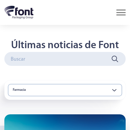
Últimas noticias de Font
Farmacia