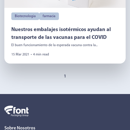
Biotecnologia
farmacia
Nuestros embalajes isotérmicos ayudan al
transporte de las vacunas para el COVID
El buen funcionamiento de la esperada vacuna contra la...
15 Mar 2021
•
4 min read
1
Sobre Nosotros