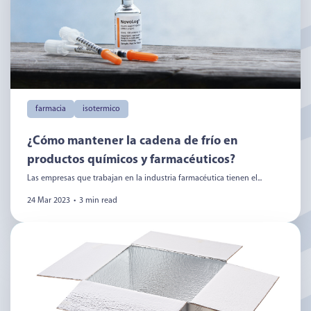
farmacia
isotermico
¿Cómo mantener la cadena de frío en
productos químicos y farmacéuticos?
Las empresas que trabajan en la industria farmacéutica tienen el...
24 Mar 2023
•
3 min read