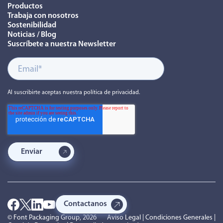
Productos
Trabaja con nosotros
Sostenibilidad
Noticias / Blog
Suscríbete a nuestra Newsletter
Al suscribirte aceptas nuestra política de privacidad.
Contactanos
© Font Packaging Group, 2026
Aviso Legal
|
Condiciones Generales
|