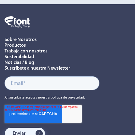
Sobre Nosotros
Productos
Trabaja con nosotros
Sostenibilidad
Noticias / Blog
Suscríbete a nuestra Newsletter
Al suscribirte aceptas nuestra política de privacidad.