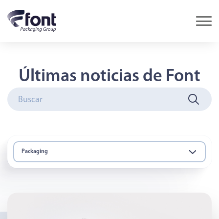
Últimas noticias de Font
Packaging