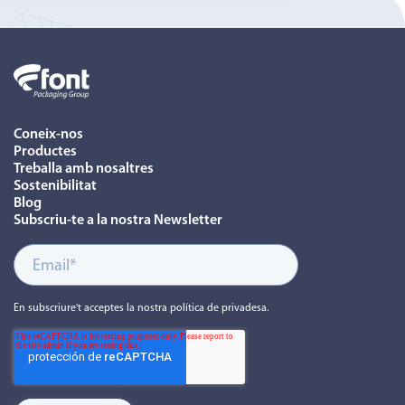
Coneix-nos
Productes
Treballa amb nosaltres
Sostenibilitat
Blog
Subscriu-te a la nostra Newsletter
En subscriure't acceptes la nostra política de privadesa.