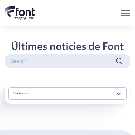
Últimes noticies de Font
Packaging