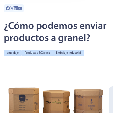
¿Cómo podemos enviar
productos a granel?
embalaje
Productos ECOpack
Embalaje Industrial