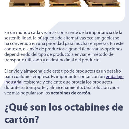
En un mundo cada vez más consciente de la importancia de la
sostenibilidad, la búsqueda de alternativas eco amigables se
ha convertido en una prioridad para muchas empresas. En este
contexto, el envío de productos a granel tiene varias opciones
dependiendo del tipo de producto a enviar, el método de
transporte utilizado y el destino final del producto.
El envío y almacenaje de este tipo de productos es un desafío
para cualquier empresa. Es importante contar con un
embalaje
industrial
resistente y eficiente que proteja los productos
durante su transporte y almacenamiento. Una solución cada
vez más popular son los
octabines de cartón.
¿Qué son los octabines de
cartón?