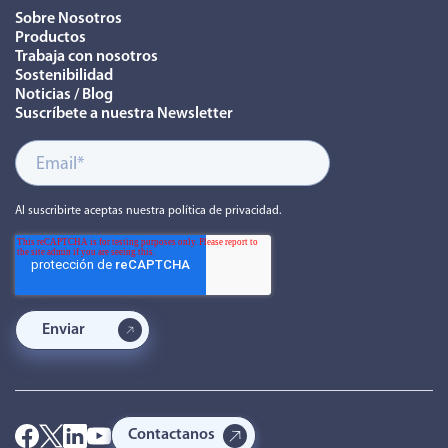
Sobre Nosotros
Productos
Trabaja con nosotros
Sostenibilidad
Noticias / Blog
Suscríbete a nuestra Newsletter
Al suscribirte aceptas nuestra política de privacidad.
Contactanos