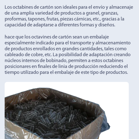
Los octabines de cartón son ideales para el envío y almacenaje
de una amplia variedad de productos a granel, granzas,
proformas, tapones, frutas, piezas cárnicas, etc., gracias a la
capacidad de adaptarse a diferentes formas y diseños.
hace que los octavines de cartón sean un embalaje
especialmente indicado para el transporte y almacenamiento
de productos enrollados en grandes cantidades, tales como
cableado de cobre, etc. La posibilidad de adaptación creando
núcleos internos de bobinado, permiten a estos octabines
posicionares en finales de linia de producción reduciendo el
tiempo utilizado para el embalaje de este tipo de productos.