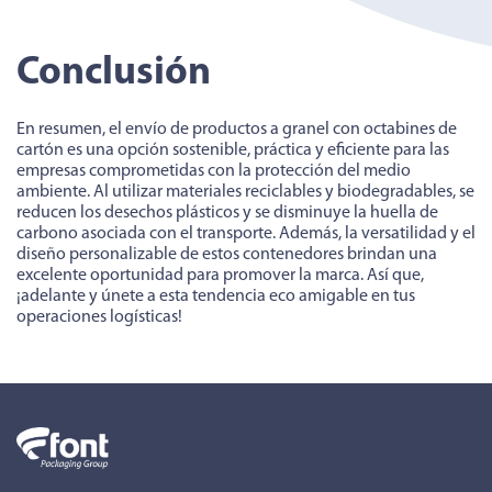
Conclusión
En resumen, el envío de productos a granel con octabines de
cartón es una opción sostenible, práctica y eficiente para las
empresas comprometidas con la protección del medio
ambiente. Al utilizar materiales reciclables y biodegradables, se
reducen los desechos plásticos y se disminuye la huella de
carbono asociada con el transporte. Además, la versatilidad y el
diseño personalizable de estos contenedores brindan una
excelente oportunidad para promover la marca. Así que,
¡adelante y únete a esta tendencia eco amigable en tus
operaciones logísticas!