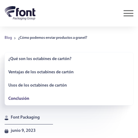
Blog
¿Cómo podemos enviar productos a granel?
¿Qué son los octabines de cartón?
Ventajas de los octabines de cartón
Usos de los octabines de cartón
Conclusión
Font Packaging
junio 9, 2023