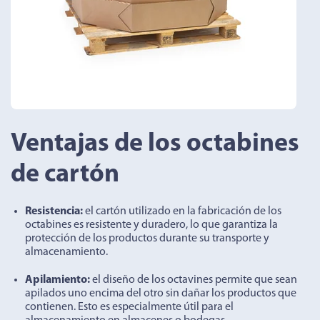
Ventajas de los octabines
de cartón
Resistencia:
el cartón utilizado en la fabricación de los
octabines es resistente y duradero, lo que garantiza la
protección de los productos durante su transporte y
almacenamiento.
Apilamiento:
el diseño de los octavines permite que sean
apilados uno encima del otro sin dañar los productos que
contienen. Esto es especialmente útil para el