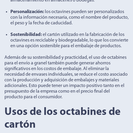
almacenamiento en almacenes o bodegas.
Personalización:
los octavines pueden ser personalizados
con la información necesaria, como el nombre del producto,
el peso y la fecha de caducidad.
Sostenibilidad:
el cartón utilizado en la fabricación de los
octavines es reciclable y biodegradable, lo que los convierte
en una opción sostenible para el embalaje de productos.
Además de su sostenibilidad y practicidad, el uso de octabines
para el envío a granel también puede generar ahorros
significativos en los costos de embalaje. Al eliminar la
necesidad de envases individuales, se reduce el costo asociado
con la producción y adquisición de embalajes y materiales
adicionales. Esto puede tener un impacto positivo tanto en el
presupuesto de la empresa como en el precio final del
producto para el consumidor.
Usos de los octabines de
cartón