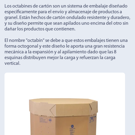
Los octabines de cartón son un sistema de embalaje diseñado
específicamente para el envío y almacenaje de productos a
granel. Están hechos de cartón ondulado resistente y duradero,
y su diseño permite que sean apilados uno encima del otro sin
dañar los productos que contienen.
El nombre "octabín" se debe a que estos embalajes tienen una
forma octogonal y este diseño le aporta una gran resistencia
mecánica a la expansión y al apilamiento dado que las 8
esquinas distribuyen mejor la carga y refuerzan la carga
vertical.