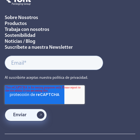
Sobre Nosotros
Productos
Trabaja con nosotros
Sostenibilidad
Noticias / Blog
Suscríbete a nuestra Newsletter
Al suscribirte aceptas nuestra política de privacidad.