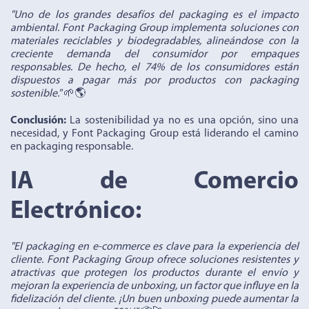
"Uno de los grandes desafíos del packaging es el impacto
ambiental. Font Packaging Group implementa soluciones con
materiales reciclables y biodegradables, alineándose con la
creciente demanda del consumidor por empaques
responsables. De hecho, el 74% de los consumidores están
dispuestos a pagar más por productos con packaging
sostenible."
🌱🌎
Conclusión:
La sostenibilidad ya no es una opción, sino una
necesidad, y Font Packaging Group está liderando el camino
en packaging responsable.
IA de Comercio
Electrónico:
"El packaging en e-commerce es clave para la experiencia del
cliente. Font Packaging Group ofrece soluciones resistentes y
atractivas que protegen los productos durante el envío y
mejoran la experiencia de unboxing, un factor que influye en la
fidelización del cliente. ¡Un buen unboxing puede aumentar la