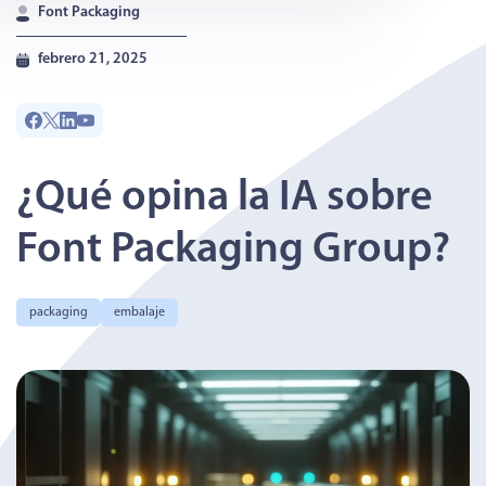
Font Packaging
febrero 21, 2025
¿Qué opina la IA sobre
Font Packaging Group?
packaging
embalaje