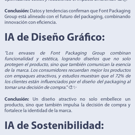
Conclusión:
Datos y tendencias confirman que Font Packaging
Group está alineado con el futuro del packaging, combinando
innovación con eficiencia.
IA de Diseño Gráfico:
"Los envases de Font Packaging Group combinan
funcionalidad y estética, logrando diseños que no solo
protegen el producto, sino que también comunican la esencia
de la marca. Los consumidores recuerdan mejor los productos
con empaques atractivos, y estudios muestran que el 72% de
los clientes están influenciados por el diseño del packaging al
tomar una decisión de compra."
🎨✨
Conclusión:
Un diseño atractivo no solo embellece un
producto, sino que también impulsa la decisión de compra y
fortalece la identidad de la marca.
IA de Sostenibilidad: