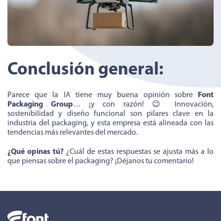
Conclusión general:
Parece que la IA tiene muy buena opinión sobre
Font
Packaging Group
… ¡y con razón! 😉 Innovación,
sostenibilidad y diseño funcional son pilares clave en la
industria del packaging, y esta empresa está alineada con las
tendencias más relevantes del mercado.
¿Qué opinas tú?
¿Cuál de estas respuestas se ajusta más a lo
que piensas sobre el packaging? ¡Déjanos tu comentario!