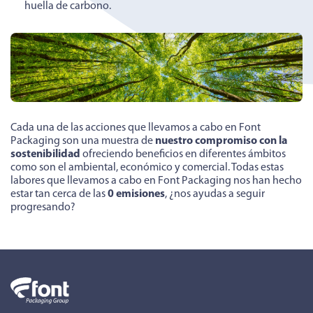
huella de carbono.
Cada una de las acciones que llevamos a cabo en Font
Packaging son una muestra de
nuestro compromiso con la
sostenibilidad
ofreciendo beneficios en diferentes ámbitos
como son el ambiental, económico y comercial. Todas estas
labores que llevamos a cabo en Font Packaging nos han hecho
estar tan cerca de las
0 emisiones
, ¿nos ayudas a seguir
progresando?