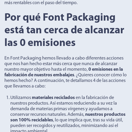
más rentables con el paso del tiempo.
Por qué Font Packaging
está tan cerca de alcanzar
las 0 emisiones
En Font Packaging hemos llevado a cabo diferentes acciones
que nos han hecho estar más cerca que nunca de alcanzar
nuestro mayor objetivo hasta el momento,
0 emisiones en la
fabricación de nuestros embalajes
. ¿Quieres conocer cómo lo
hemos hecho? A continuación, te detallamos 4 de las acciones
que llevamos a cabo:
Utilizamos
materiales reciclados
en la fabricación de
nuestros productos. Así estamos reduciendo a su vez la
demanda de materias primas vírgenes y ayudamos a
conservar recursos naturales. Además,
nuestros productos
son 100% reciclables
, lo que implica que, tras su vida útil,
pueden ser recogidos y reutilizados, minimizando así el
impacto ambiental.