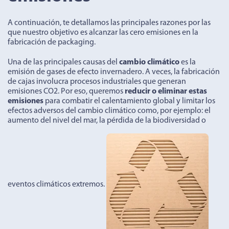
A continuación, te detallamos las principales razones por las
que nuestro objetivo es alcanzar las cero emisiones en la
fabricación de packaging.
Una de las principales causas del
cambio climático
es la
emisión de gases de efecto invernadero. A veces, la fabricación
de cajas involucra procesos industriales que generan
emisiones CO2. Por eso, queremos
reducir o eliminar estas
emisiones
para combatir el calentamiento global y limitar los
efectos adversos del cambio climático como, por ejemplo: el
aumento del nivel del mar, la pérdida de la biodiversidad o
eventos climáticos extremos.