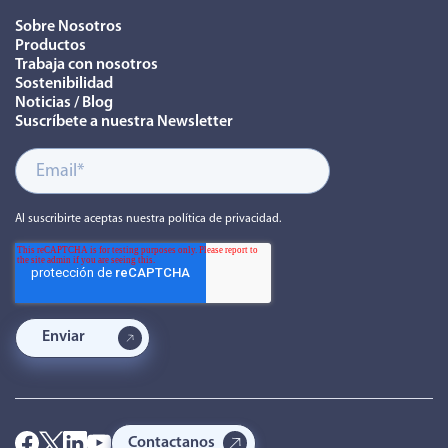
Sobre Nosotros
Productos
Trabaja con nosotros
Sostenibilidad
Noticias / Blog
Suscríbete a nuestra Newsletter
Al suscribirte aceptas nuestra política de privacidad.
Contactanos