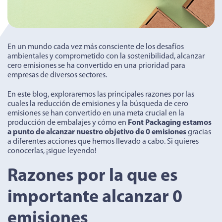
En un mundo cada vez más consciente de los desafíos
ambientales y comprometido con la sostenibilidad, alcanzar
cero emisiones se ha convertido en una prioridad para
empresas de diversos sectores.
En este blog, exploraremos las principales razones por las
cuales la reducción de emisiones y la búsqueda de cero
emisiones se han convertido en una meta crucial en la
producción de embalajes y cómo en
Font Packaging estamos
a punto de alcanzar nuestro objetivo de 0 emisiones
gracias
a diferentes acciones que hemos llevado a cabo. Si quieres
conocerlas, ¡sigue leyendo!
Razones por la que es
importante alcanzar 0
emisiones