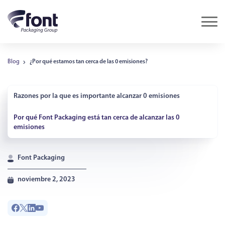
Blog
¿Por qué estamos tan cerca de las 0 emisiones?
Razones por la que es importante alcanzar 0 emisiones
Por qué Font Packaging está tan cerca de alcanzar las 0
emisiones
Font Packaging
noviembre 2, 2023