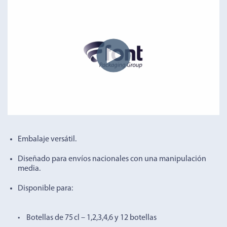
Embalaje versátil.
Diseñado para envíos nacionales con una manipulación
media.
Disponible para:
• Botellas de 75 cl – 1,2,3,4,6 y 12 botellas