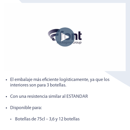
El embalaje más eficiente logísticamente, ya que los
interiores son para 3 botellas.
Con una resistencia similar al ESTANDAR
Disponible para:
• Botellas de 75cl – 3,6 y 12 botellas