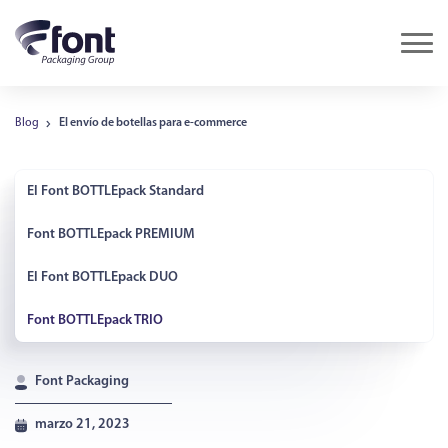
Blog
El envío de botellas para e-commerce
El Font BOTTLEpack Standard
Font BOTTLEpack PREMIUM
El Font BOTTLEpack DUO
Font BOTTLEpack TRIO
Font Packaging
marzo 21, 2023