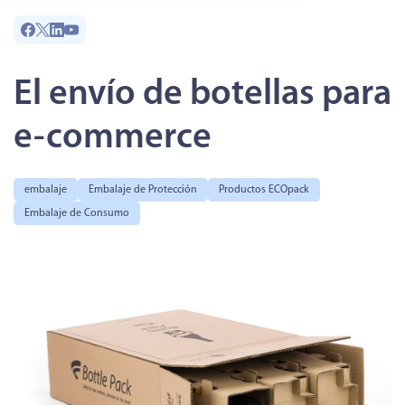
El envío de botellas para
e-commerce
embalaje
Embalaje de Protección
Productos ECOpack
Embalaje de Consumo