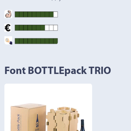
Font BOTTLEpack TRIO