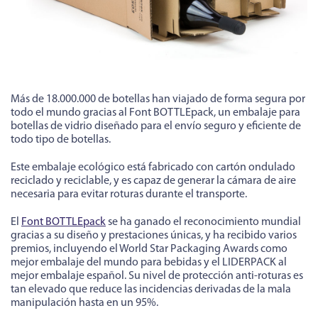
Más de 18.000.000 de botellas han viajado de forma segura por
todo el mundo gracias al Font BOTTLEpack, un embalaje para
botellas de vidrio diseñado para el envío seguro y eficiente de
todo tipo de botellas.
Este embalaje ecológico está fabricado con cartón ondulado
reciclado y reciclable, y es capaz de generar la cámara de aire
necesaria para evitar roturas durante el transporte.
El
Font BOTTLEpack
se ha ganado el reconocimiento mundial
gracias a su diseño y prestaciones únicas, y ha recibido varios
premios, incluyendo el World Star Packaging Awards como
mejor embalaje del mundo para bebidas y el LIDERPACK al
mejor embalaje español. Su nivel de protección anti-roturas es
tan elevado que reduce las incidencias derivadas de la mala
manipulación hasta en un 95%.