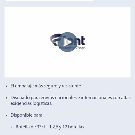
El embalaje más seguro y resistente
Diseñado para envíos nacionales e internacionales con altas
exigencias logísticas.
Disponible para:
• Botella de 33cl – 1,2,6 y 12 botellas