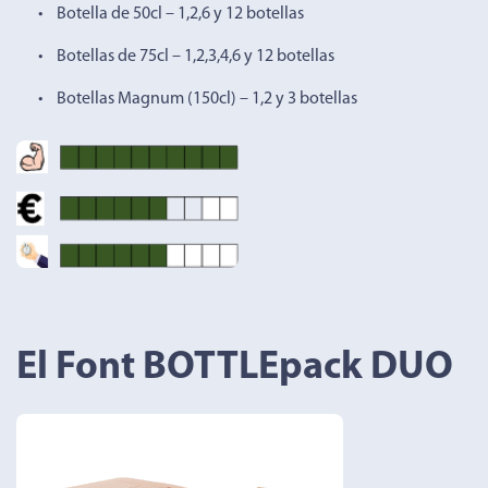
• Botella de 50cl – 1,2,6 y 12 botellas
• Botellas de 75cl – 1,2,3,4,6 y 12 botellas
• Botellas Magnum (150cl) – 1,2 y 3 botellas
El Font BOTTLEpack DUO