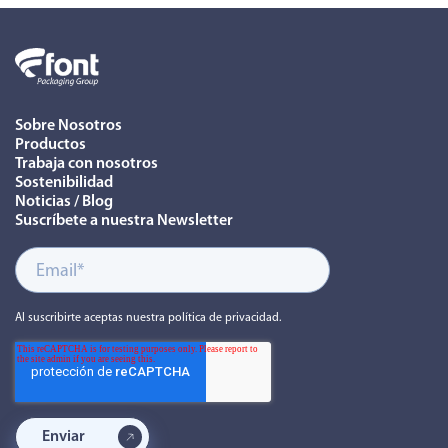
Sobre Nosotros
Productos
Trabaja con nosotros
Sostenibilidad
Noticias / Blog
Suscríbete a nuestra Newsletter
Al suscribirte aceptas nuestra política de privacidad.