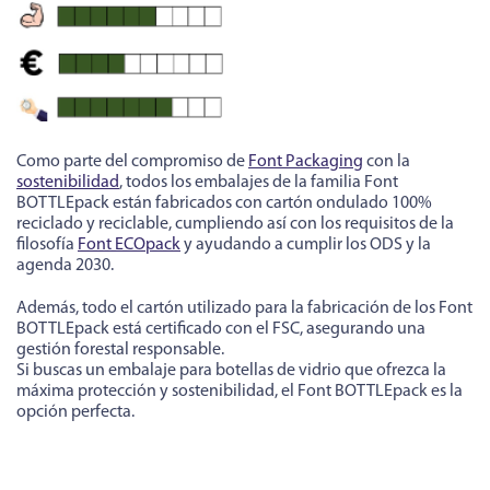
Como parte del compromiso de
Font Packaging
con la
sostenibilidad
, todos los embalajes de la familia Font
BOTTLEpack están fabricados con cartón ondulado 100%
reciclado y reciclable, cumpliendo así con los requisitos de la
filosofía
Font ECOpack
y ayudando a cumplir los ODS y la
agenda 2030.
Además, todo el cartón utilizado para la fabricación de los Font
BOTTLEpack está certificado con el FSC, asegurando una
gestión forestal responsable.
Si buscas un embalaje para botellas de vidrio que ofrezca la
máxima protección y sostenibilidad, el Font BOTTLEpack es la
opción perfecta.