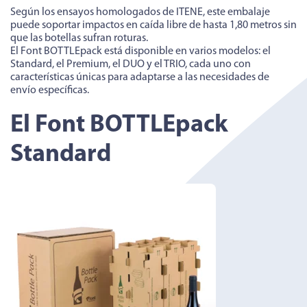
Según los ensayos homologados de ITENE, este embalaje
puede soportar impactos en caída libre de hasta 1,80 metros sin
que las botellas sufran roturas.
El Font BOTTLEpack está disponible en varios modelos: el
Standard, el Premium, el DUO y el TRIO, cada uno con
características únicas para adaptarse a las necesidades de
envío específicas.
El Font BOTTLEpack
Standard