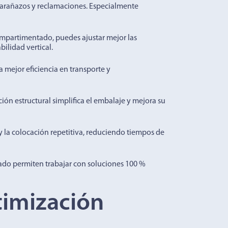
, arañazos y reclamaciones. Especialmente
mpartimentado, puedes ajustar mejor las
bilidad vertical.
 mejor eficiencia en transporte y
ción estructural simplifica el embalaje y mejora su
 y la colocación repetitiva, reduciendo tiempos de
ado permiten trabajar con soluciones 100 %
timización