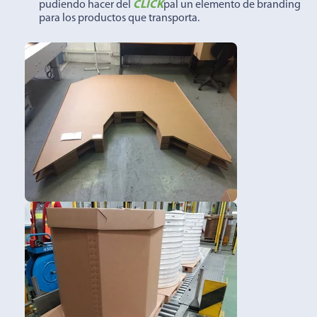
pudiendo hacer del
CLICK
pal un elemento de branding
para los productos que transporta.