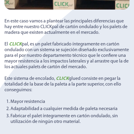
En este caso vamos a plantear las principales diferencias que
hay entre nuestro CLICKpal de cartón ondulado y los palets de
madera que existen actualmente en el mercado.
El
CLICK
pal, es un palet fabricado íntegramente en cartón
ondulado con un sistema se sujeción diseñado exclusivamente
para el por nuestro departamento técnico que le confiere una
mayor resistencia a los impactos laterales y al arrastre que la de
los actuales palets de cartón del mercado.
Este sistema de encolado,
CLICK
glued consiste en pegar la
totalidad de la base de la paleta a la parte superior, con ello
conseguimos:
Mayor resistencia
Adaptabilidad a cualquier medida de paleta necesaria
Fabricar el palet íntegramente en cartón ondulado, sin
utilización de ningún otro material.