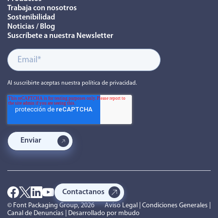
Trabaja con nosotros
Sostenibilidad
Noticias / Blog
Suscríbete a nuestra Newsletter
Al suscribirte aceptas nuestra política de privacidad.
Contactanos
© Font Packaging Group, 2026
Aviso Legal
|
Condiciones Generales
|
Canal de Denuncias
| Desarrollado por
mbudo