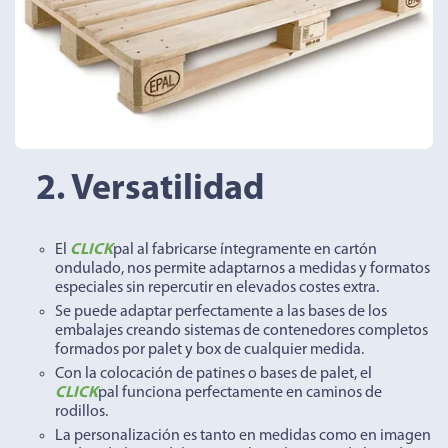
2. Versatilidad
El
CLICK
pal al fabricarse íntegramente en cartón
ondulado, nos permite adaptarnos a medidas y formatos
especiales sin repercutir en elevados costes extra.
Se puede adaptar perfectamente a las bases de los
embalajes creando sistemas de contenedores completos
formados por palet y box de cualquier medida.
Con la colocación de patines o bases de palet, el
CLICK
pal funciona perfectamente en caminos de
rodillos.
La personalización es tanto en medidas como en imagen