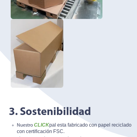
3. Sostenibilidad
CLICK
pal esta fabricado con papel reciclado
Nuestro
con certificación FSC.