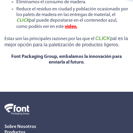
Eliminamos el consumo de madera.
Reduce el residuo en ciudad y población ocasionado por
los palets de madera en las entregas de material, el
CLICK
pal puede depositarse en el contenedor azul,
como podéis ver en este
video.
CLICK
pal es la
Estas son las principales razones por las que el
mejor opción para la paletización de productos ligeros.
Font Packaging Group, embalamos la innovación para
enviarla al futuro.
Sobre Nosotros
Productos