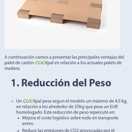
A continuación vamos a presentar las principales ventajas del
palet de cartón
CLICK
pal en relación a los actuales palets de
madera.
1. Reducción del Peso
Un
CLICK
pal pesa segun el modelo un máximo de 4,5 kg,
en relación a los alrededor de 25kg que pesa un EUR
homologado. Esta reducción de peso repercute en:
Mejora el coste logístico sobre todo en transporte
aereo.
Reduce las emisiones de CO2 provocadas por el