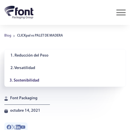
Blog
CLICKpal vs PALET DE MADERA
1. Reducción del Peso
2. Versatilidad
3. Sostenibilidad
Font Packaging
octubre 14, 2021