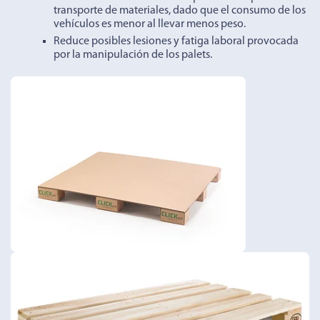
transporte de materiales, dado que el consumo de los
vehículos es menor al llevar menos peso.
Reduce posibles lesiones y fatiga laboral provocada
por la manipulación de los palets.