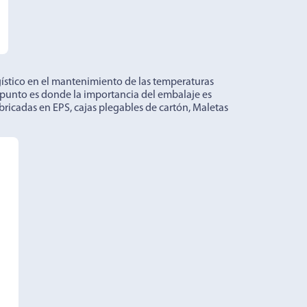
ístico en el mantenimiento de las temperaturas
te punto es donde la importancia del embalaje es
abricadas en EPS, cajas plegables de cartón, Maletas