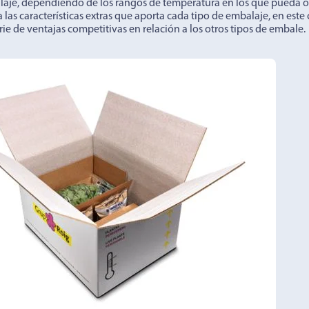
laje, dependiendo de los rangos de temperatura en los que pueda o
 las características extras que aporta cada tipo de embalaje, en este
ie de ventajas competitivas en relación a los otros tipos de embale.