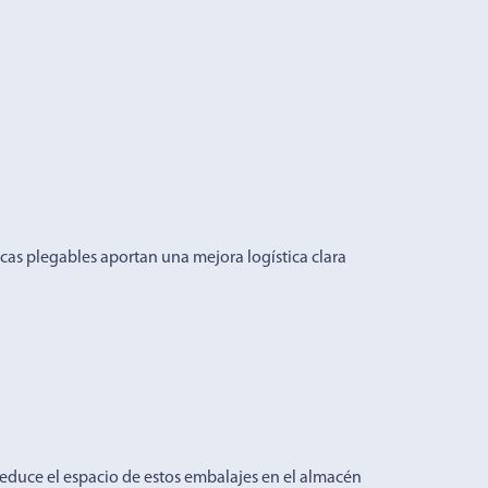
icas plegables aportan una mejora logística clara
 reduce el espacio de estos embalajes en el almacén