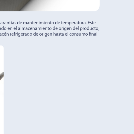
garantías de mantenimiento de temperatura. Este
ndo en el almacenamiento de origen del producto,
macén refrigerado de origen hasta el consumo final