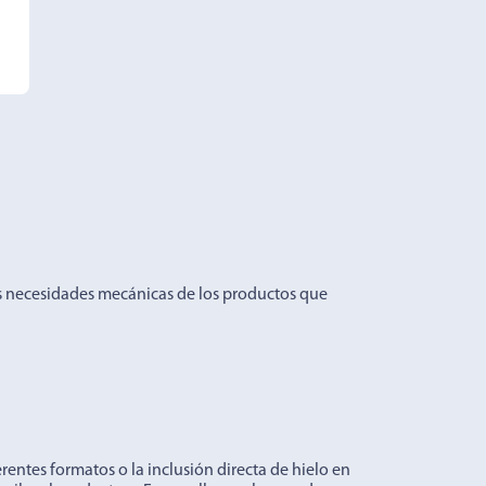
 necesidades mecánicas de los productos que
rentes formatos o la inclusión directa de hielo en