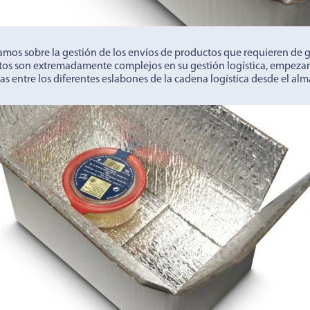
amos sobre la gestión de los envíos de productos que requieren de 
tos son extremadamente complejos en su gestión logística, empeza
ias entre los diferentes eslabones de la cadena logística desde el al