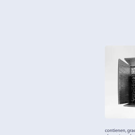
contienen, gra