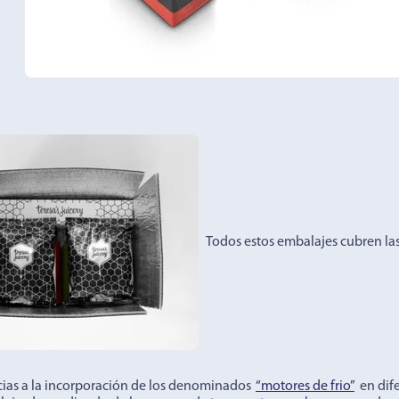
Todos estos embalajes cubren las
cias a la incorporación de los denominados
“motores de frio”
en dife