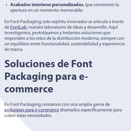
Acabados interiores personalizados
, que convierten la
apertura en un momento memorable.
En Font Packaging, este espíritu innovador se articula a través
de
FontLab
, nuestro laboratorio de ideas y desarrollo. Aquí
investigamos, prototipamos y testamos soluciones que
responden a los retos de la distribución moderna, siempre con
un equilibrio entre funcionalidad, sostenibilidad y experiencia
de marca.
Soluciones de Font
Packaging para e-
commerce
En Font Packaging contamos con una amplia gama de
embalajes para e-commerce
diseñados específicamente para
cubrir estas necesidades.