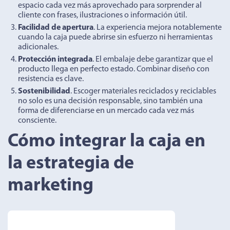
espacio cada vez más aprovechado para sorprender al
cliente con frases, ilustraciones o información útil.
Facilidad de apertura
. La experiencia mejora notablemente
cuando la caja puede abrirse sin esfuerzo ni herramientas
adicionales.
Protección integrada
. El embalaje debe garantizar que el
producto llega en perfecto estado. Combinar diseño con
resistencia es clave.
Sostenibilidad
. Escoger materiales reciclados y reciclables
no solo es una decisión responsable, sino también una
forma de diferenciarse en un mercado cada vez más
consciente.
Cómo integrar la caja en
la estrategia de
marketing