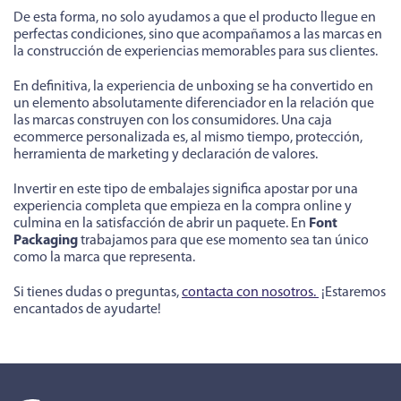
De esta forma, no solo ayudamos a que el producto llegue en
perfectas condiciones, sino que acompañamos a las marcas en
la construcción de experiencias memorables para sus clientes.
En definitiva, la experiencia de unboxing se ha convertido en
un elemento absolutamente diferenciador en la relación que
las marcas construyen con los consumidores. Una caja
ecommerce personalizada es, al mismo tiempo, protección,
herramienta de marketing y declaración de valores.
Invertir en este tipo de embalajes significa apostar por una
experiencia completa que empieza en la compra online y
culmina en la satisfacción de abrir un paquete. En
Font
Packaging
trabajamos para que ese momento sea tan único
como la marca que representa.
Si tienes dudas o preguntas,
contacta con nosotros.
¡Estaremos
encantados de ayudarte!