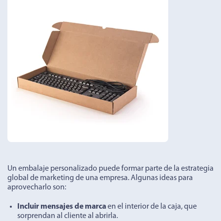
Un embalaje personalizado puede formar parte de la estrategia
global de marketing de una empresa. Algunas ideas para
aprovecharlo son:
Incluir mensajes de marca
en el interior de la caja, que
sorprendan al cliente al abrirla.