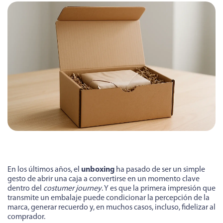
En los últimos años, el
unboxing
ha pasado de ser un simple
gesto de abrir una caja a convertirse en un momento clave
dentro del
costumer journey
. Y es que la primera impresión que
transmite un embalaje puede condicionar la percepción de la
marca, generar recuerdo y, en muchos casos, incluso, fidelizar al
comprador.