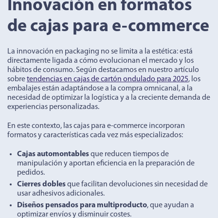
Innovación en formatos
de cajas para e-commerce
La innovación en packaging no se limita a la estética: está
directamente ligada a cómo evolucionan el mercado y los
hábitos de consumo. Según destacamos en nuestro artículo
sobre
tendencias en cajas de cartón ondulado para 2025
, los
embalajes están adaptándose a la compra omnicanal, a la
necesidad de optimizar la logística y a la creciente demanda de
experiencias personalizadas.
En este contexto, las cajas para e-commerce incorporan
formatos y características cada vez más especializados:
Cajas automontables
que reducen tiempos de
manipulación y aportan eficiencia en la preparación de
pedidos.
Cierres dobles
que facilitan devoluciones sin necesidad de
usar adhesivos adicionales.
Diseños pensados para multiproducto
, que ayudan a
optimizar envíos y disminuir costes.