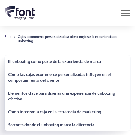
Blog
Cajas ecommerce personalizadas: cómo mejorar la experiencia de
unboxing
El unboxing como parte de la experiencia de marca
Cómo las cajas ecommerce personalizadas influyen en el
comportamiento del cliente
Elementos clave para diseñar una experiencia de unboxing
efectiva
Cómo integrar la caja en la estrategia de marketing
Sectores donde el unboxing marca la diferencia