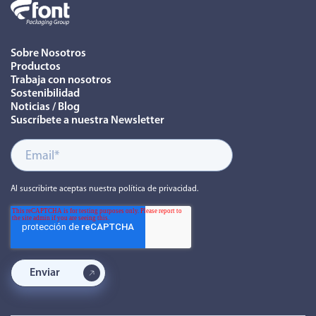
Sobre Nosotros
Productos
Trabaja con nosotros
Sostenibilidad
Noticias / Blog
Suscríbete a nuestra Newsletter
Al suscribirte aceptas nuestra política de privacidad.