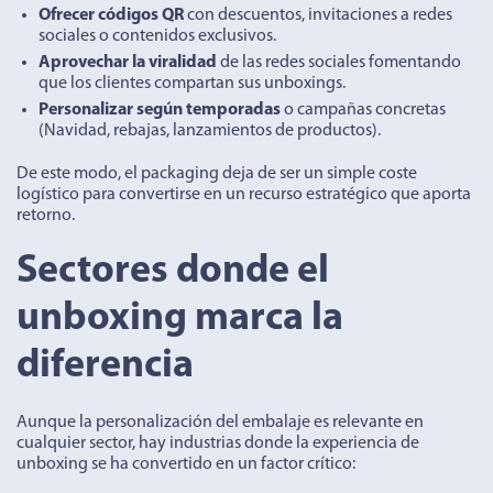
Ofrecer códigos QR
con descuentos, invitaciones a redes
sociales o contenidos exclusivos.
Aprovechar la viralidad
de las redes sociales fomentando
que los clientes compartan sus unboxings.
Personalizar según temporadas
o campañas concretas
(Navidad, rebajas, lanzamientos de productos).
De este modo, el packaging deja de ser un simple coste
logístico para convertirse en un recurso estratégico que aporta
retorno.
Sectores donde el
unboxing marca la
diferencia
Aunque la personalización del embalaje es relevante en
cualquier sector, hay industrias donde la experiencia de
unboxing se ha convertido en un factor crítico: