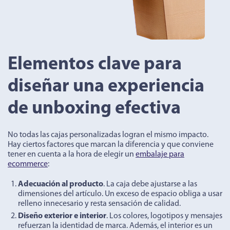
Elementos clave para
diseñar una experiencia
de unboxing efectiva
No todas las cajas personalizadas logran el mismo impacto.
Hay ciertos factores que marcan la diferencia y que conviene
tener en cuenta a la hora de elegir un
embalaje para
ecommerce
:
Adecuación al producto
. La caja debe ajustarse a las
dimensiones del artículo. Un exceso de espacio obliga a usar
relleno innecesario y resta sensación de calidad.
Diseño exterior e interior
. Los colores, logotipos y mensajes
refuerzan la identidad de marca. Además, el interior es un