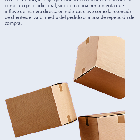
En este sentido, las cajas personalizadas no deben entenderse
como un gasto adicional, sino como una herramienta que
influye de manera directa en métricas clave como la retención
de clientes, el valor medio del pedido o la tasa de repetición de
compra.