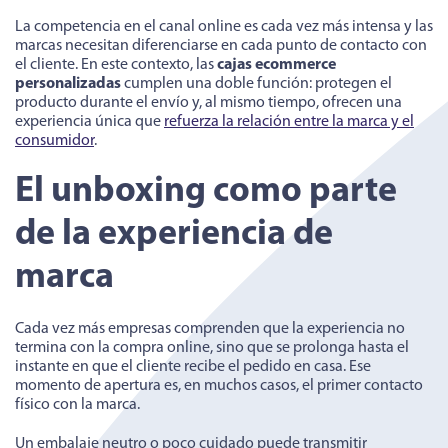
La competencia en el canal online es cada vez más intensa y las
marcas necesitan diferenciarse en cada punto de contacto con
el cliente. En este contexto, las
cajas ecommerce
personalizadas
cumplen una doble función: protegen el
producto durante el envío y, al mismo tiempo, ofrecen una
experiencia única que
refuerza la relación entre la marca y el
consumidor
.
El unboxing como parte
de la experiencia de
marca
Cada vez más empresas comprenden que la experiencia no
termina con la compra online, sino que se prolonga hasta el
instante en que el cliente recibe el pedido en casa. Ese
momento de apertura es, en muchos casos, el primer contacto
físico con la marca.
Un embalaje neutro o poco cuidado puede transmitir