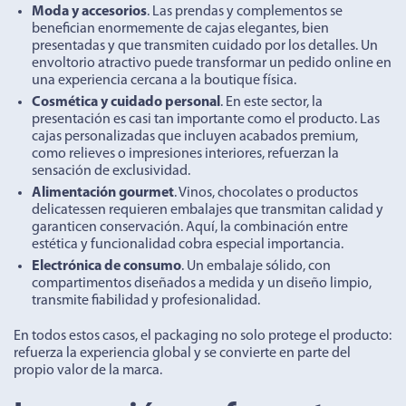
Moda y accesorios
. Las prendas y complementos se
benefician enormemente de cajas elegantes, bien
presentadas y que transmiten cuidado por los detalles. Un
envoltorio atractivo puede transformar un pedido online en
una experiencia cercana a la boutique física.
Cosmética y cuidado personal
. En este sector, la
presentación es casi tan importante como el producto. Las
cajas personalizadas que incluyen acabados premium,
como relieves o impresiones interiores, refuerzan la
sensación de exclusividad.
Alimentación gourmet
. Vinos, chocolates o productos
delicatessen requieren embalajes que transmitan calidad y
garanticen conservación. Aquí, la combinación entre
estética y funcionalidad cobra especial importancia.
Electrónica de consumo
. Un embalaje sólido, con
compartimentos diseñados a medida y un diseño limpio,
transmite fiabilidad y profesionalidad.
En todos estos casos, el packaging no solo protege el producto:
refuerza la experiencia global y se convierte en parte del
propio valor de la marca.