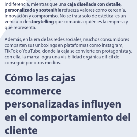
indiferencia, mientras que una
caja diseñada con detalle,
personalizada y sostenible
refuerza valores como cercanía,
innovación y compromiso. No se trata solo de estética: es un
vehículo de
storytelling
que comunica quién es la empresa y
qué representa.
Además, en la era de las redes sociales, muchos consumidores
comparten sus unboxings en plataformas como Instagram,
TikTok o YouTube, donde la caja se convierte en protagonista y,
con ella, la marca logra una visibilidad orgánica difícil de
conseguir por otros medios.
Cómo las cajas
ecommerce
personalizadas influyen
en el comportamiento del
cliente