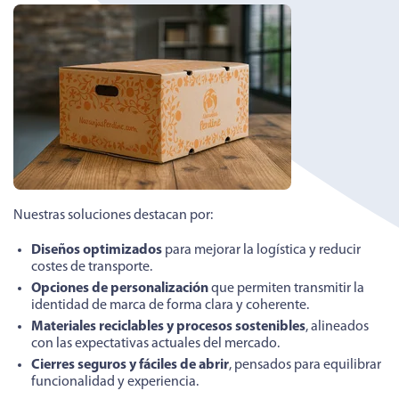
Nuestras soluciones destacan por:
Diseños optimizados
para mejorar la logística y reducir
costes de transporte.
Opciones de personalización
que permiten transmitir la
identidad de marca de forma clara y coherente.
Materiales reciclables y procesos sostenibles
, alineados
con las expectativas actuales del mercado.
Cierres seguros y fáciles de abrir
, pensados para equilibrar
funcionalidad y experiencia.