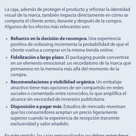
La caja, además de proteger el producto y reforzar la identidad
visual de la marca, también impacta directamente en cómo se
comporta el cliente antes, durante y después de la compra.
Algunos de los efectos más relevantes son:
Refuerzo en la decisión de recompra
. Una experiencia
positiva de unboxing incrementa la probabilidad de que el
cliente vuelva a comprar en la misma tienda online.
Fidelización a largo plazo
. El packaging puede convertirse
en un elemento emocional: un recordatorio de la marca que
permanece en la memoria más allá del momento de la
compra.
Recomendaciones y visibilidad orgánica
. Un embalaje
atractivo tiene más opciones de ser compartido en redes
sociales o comentado entre conocidos, lo que amplifica el
alcance sin necesidad de inversión publicitaria.
Disposición a pagar más
. Estudios de mercado muestran
que los consumidores aceptan un precio ligeramente
superior cuando la experiencia de recepción transmite
exclusividad y valor añadido.